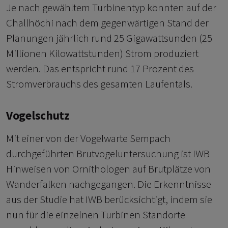
Je nach gewähltem Turbinentyp könnten auf der
Challhöchi nach dem gegenwärtigen Stand der
Planungen jährlich rund 25 Gigawattsunden (25
Millionen Kilowattstunden) Strom produziert
werden. Das entspricht rund 17 Prozent des
Stromverbrauchs des gesamten Laufentals.
Vogelschutz
Mit einer von der Vogelwarte Sempach
durchgeführten Brutvogeluntersuchung ist IWB
Hinweisen von Ornithologen auf Brutplätze von
Wanderfalken nachgegangen. Die Erkenntnisse
aus der Studie hat IWB berücksichtigt, indem sie
nun für die einzelnen Turbinen Standorte