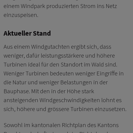
einem Windpark produzierten Strom ins Netz
einzuspeisen.
Aktueller Stand
Aus einem Windgutachten ergibt sich, dass
weniger, dafür leistungsstärkere und höhere
Turbinen ideal für den Standort im Wald sind.
Weniger Turbinen bedeuten weniger Eingriffe in
die Natur und weniger Belastungen in der
Bauphase. Mit den in der Höhe stark
ansteigenden Windgeschwindigkeiten lohnt es
sich, höhere und grössere Turbinen einzusetzen.
Sowohl im kantonalen Richtplan des Kantons