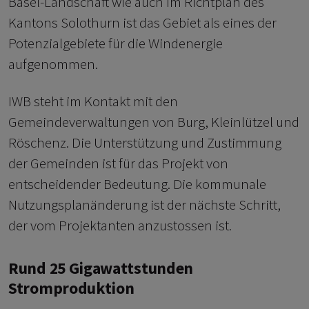
Basel-Landschaft wie auch im Richtplan des
Kantons Solothurn ist das Gebiet als eines der
Potenzialgebiete für die Windenergie
aufgenommen.
IWB steht im Kontakt mit den
Gemeindeverwaltungen von Burg, Kleinlützel und
Röschenz. Die Unterstützung und Zustimmung
der Gemeinden ist für das Projekt von
entscheidender Bedeutung. Die kommunale
Nutzungsplanänderung ist der nächste Schritt,
der vom Projektanten anzustossen ist.
Rund 25 Gigawattstunden
Stromproduktion