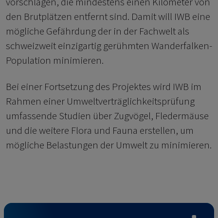
vorschlagen, die mindestens einen Kilometer von
den Brutplätzen entfernt sind. Damit will IWB eine
mögliche Gefährdung der in der Fachwelt als
schweizweit einzigartig gerühmten Wanderfalken-
Population minimieren.
Bei einer Fortsetzung des Projektes wird IWB im
Rahmen einer Umweltverträglichkeitsprüfung
umfassende Studien über Zugvögel, Fledermäuse
und die weitere Flora und Fauna erstellen, um
mögliche Belastungen der Umwelt zu minimieren.