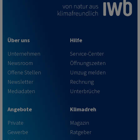
Über uns
Hilfe
Unternehmen
Service-Center
Newsroom
Öffnungszeiten
Offene Stellen
Umzug melden
Newsletter
Rechnung
Mediadaten
Unterbrüche
Angebote
Klimadreh
Private
Magazin
Gewerbe
Ratgeber