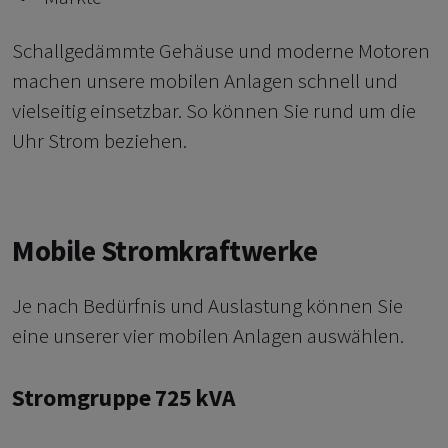
Schallgedämmte Gehäuse und moderne Motoren
machen unsere mobilen Anlagen schnell und
vielseitig einsetzbar. So können Sie rund um die
Uhr Strom beziehen.
Mobile Stromkraftwerke
Je nach Bedürfnis und Auslastung können Sie
eine unserer vier mobilen Anlagen auswählen.
Stromgruppe 725 kVA