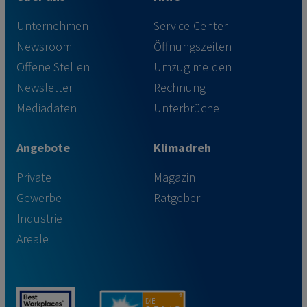
Unternehmen
Service-Center
Newsroom
Öffnungszeiten
Offene Stellen
Umzug melden
Newsletter
Rechnung
Mediadaten
Unterbrüche
Angebote
Klimadreh
Private
Magazin
Gewerbe
Ratgeber
Industrie
Areale