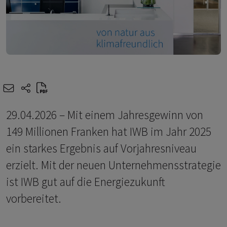
e-mail
share-icons
29.04.2026 – Mit einem Jahresgewinn von
149 Millionen Franken hat IWB im Jahr 2025
ein starkes Ergebnis auf Vorjahresniveau
erzielt. Mit der neuen Unternehmensstrategie
ist IWB gut auf die Energiezukunft
vorbereitet.