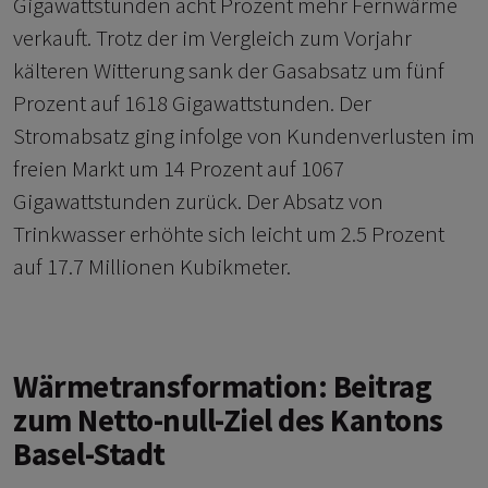
Gigawattstunden acht Prozent mehr Fernwärme
verkauft. Trotz der im Vergleich zum Vorjahr
kälteren Witterung sank der Gasabsatz um fünf
Prozent auf 1618 Gigawattstunden. Der
Stromabsatz ging infolge von Kundenverlusten im
freien Markt um 14 Prozent auf 1067
Gigawattstunden zurück. Der Absatz von
Trinkwasser erhöhte sich leicht um 2.5 Prozent
auf 17.7 Millionen Kubikmeter.
Wärmetransformation: Beitrag
zum Netto-null-Ziel des Kantons
Basel-Stadt