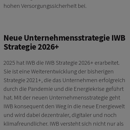
hohen Versorgungssicherheit bei.
Neue Unternehmensstrategie IWB
Strategie 2026+
2025 hat IWB die IWB Strategie 2026+ erarbeitet.
Sie ist eine Weiterentwicklung der bisherigen
Strategie 2021+, die das Unternehmen erfolgreich
durch die Pandemie und die Energiekrise geführt
hat. Mit der neuen Unternehmensstrategie geht
IWB konsequent den Weg in die neue Energiewelt
und wird dabei dezentraler, digitaler und noch
klimafreundlicher. IWB versteht sich nicht nur als