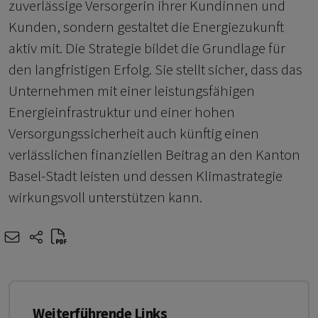
zuverlässige Versorgerin ihrer Kundinnen und
Kunden, sondern gestaltet die Energiezukunft
aktiv mit. Die Strategie bildet die Grundlage für
den langfristigen Erfolg. Sie stellt sicher, dass das
Unternehmen mit einer leistungsfähigen
Energieinfrastruktur und einer hohen
Versorgungssicherheit auch künftig einen
verlässlichen finanziellen Beitrag an den Kanton
Basel-Stadt leisten und dessen Klimastrategie
wirkungsvoll unterstützen kann.
e-mail
share-icons
Weiterführende Links