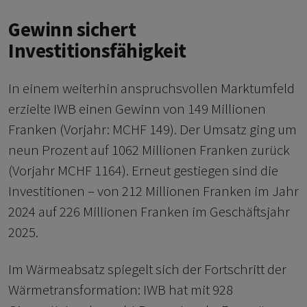
Gewinn sichert
Investitionsfähigkeit
In einem weiterhin anspruchsvollen Marktumfeld
erzielte IWB einen Gewinn von 149 Millionen
Franken (Vorjahr: MCHF 149). Der Umsatz ging um
neun Prozent auf 1062 Millionen Franken zurück
(Vorjahr MCHF 1164). Erneut gestiegen sind die
Investitionen – von 212 Millionen Franken im Jahr
2024 auf 226 Millionen Franken im Geschäftsjahr
2025.
Im Wärmeabsatz spiegelt sich der Fortschritt der
Wärmetransformation: IWB hat mit 928