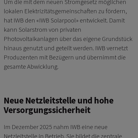
Um die mit dem neuen Stromgesetz möglichen
lokalen Elektrizitätsgemeinschaften zu fördern,
hat IWB den «IWB Solarpool» entwickelt. Damit
kann Solarstrom von privaten
Photovoltaikanlagen über das eigene Grundstück
hinaus genutzt und geteilt werden. IWB vernetzt
Produzenten mit Bezügern und übernimmt die
gesamte Abwicklung.
Neue Netzleitstelle und hohe
Versorgungssicherheit
Im Dezember 2025 nahm IWB eine neue
Netzleitstelle in Betrieb. Sie bildet die zentrale