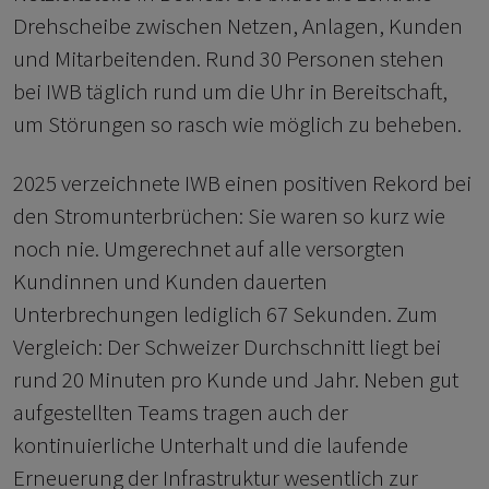
Drehscheibe zwischen Netzen, Anlagen, Kunden
und Mitarbeitenden. Rund 30 Personen stehen
bei IWB täglich rund um die Uhr in Bereitschaft,
um Störungen so rasch wie möglich zu beheben.
2025 verzeichnete IWB einen positiven Rekord bei
den Stromunterbrüchen: Sie waren so kurz wie
noch nie. Umgerechnet auf alle versorgten
Kundinnen und Kunden dauerten
Unterbrechungen lediglich 67 Sekunden. Zum
Vergleich: Der Schweizer Durchschnitt liegt bei
rund 20 Minuten pro Kunde und Jahr. Neben gut
aufgestellten Teams tragen auch der
kontinuierliche Unterhalt und die laufende
Erneuerung der Infrastruktur wesentlich zur