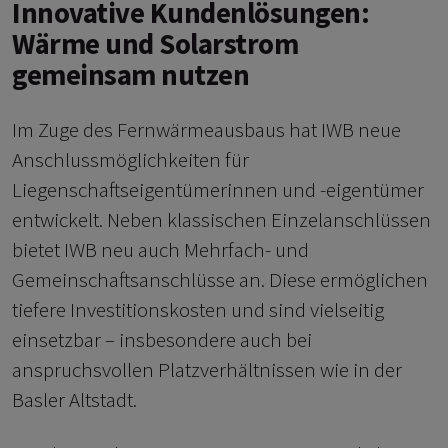
Innovative Kundenlösungen:
Wärme und Solarstrom
gemeinsam nutzen
Im Zuge des Fernwärmeausbaus hat IWB neue
Anschlussmöglichkeiten für
Liegenschaftseigentümerinnen und -eigentümer
entwickelt. Neben klassischen Einzelanschlüssen
bietet IWB neu auch Mehrfach- und
Gemeinschaftsanschlüsse an. Diese ermöglichen
tiefere Investitionskosten und sind vielseitig
einsetzbar – insbesondere auch bei
anspruchsvollen Platzverhältnissen wie in der
Basler Altstadt.