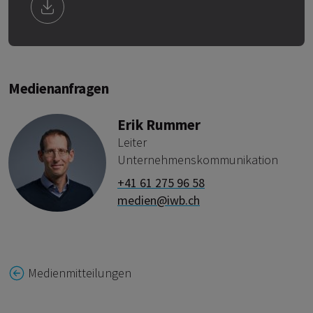
Medienanfragen
Erik Rummer
Leiter
Unternehmenskommunikation
+41 61 275 96 58
medien@iwb.ch
Medienmitteilungen