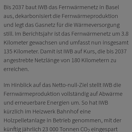
Bis 2037 baut IWB das Fernwärmenetz in Basel
aus, dekarbonisiert die Fernwärmeproduktion
und legt das Gasnetz für die Wärmeversorgung
still. Im Berichtsjahr ist das Fernwärmenetz um 3.8
Kilometer gewachsen und umfasst nun insgesamt
135 Kilometer. Damit ist IWB auf Kurs, die bis 2037
angestrebte Netzlänge von 180 Kilometern zu
erreichen.
Im Hinblick auf das Netto-null-Ziel stellt IWB die
Fernwärmeproduktion vollständig auf Abwärme
und erneuerbare Energien um. So hat IWB
kürzlich im Heizwerk Bahnhof eine
Holzpelletanlage in Betrieb genommen, mit der
künftig jährlich 23 000 Tonnen CO
eingespart
2