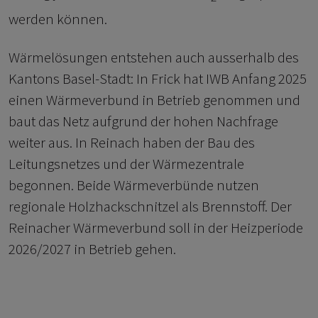
werden können.
Wärmelösungen entstehen auch ausserhalb des
Kantons Basel-Stadt: In Frick hat IWB Anfang 2025
einen Wärmeverbund in Betrieb genommen und
baut das Netz aufgrund der hohen Nachfrage
weiter aus. In Reinach haben der Bau des
Leitungsnetzes und der Wärmezentrale
begonnen. Beide Wärmeverbünde nutzen
regionale Holzhackschnitzel als Brennstoff. Der
Reinacher Wärmeverbund soll in der Heizperiode
2026/2027 in Betrieb gehen.