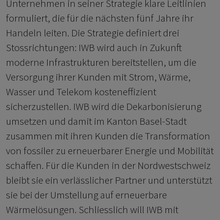
Unternehmen in seiner Strategie klare Leitlinien
formuliert, die für die nächsten fünf Jahre ihr
Handeln leiten. Die Strategie definiert drei
Stossrichtungen: IWB wird auch in Zukunft
moderne Infrastrukturen bereitstellen, um die
Versorgung ihrer Kunden mit Strom, Wärme,
Wasser und Telekom kosteneffizient
sicherzustellen. IWB wird die Dekarbonisierung
umsetzen und damit im Kanton Basel-Stadt
zusammen mit ihren Kunden die Transformation
von fossiler zu erneuerbarer Energie und Mobilität
schaffen. Für die Kunden in der Nordwestschweiz
bleibt sie ein verlässlicher Partner und unterstützt
sie bei der Umstellung auf erneuerbare
Wärmelösungen. Schliesslich will IWB mit