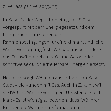
zuverlässigen Versorgung.
In Basel ist der Weg schon ein gutes Stück
vorgespurt: Mit dem Energiegesetz und dem
Energierichtplan stehen die
Rahmenbedingungen für eine klimafreundliche
Wärmeversorgung fest. IWB baut insbesondere
das Fernwärmenetz aus. Öl und Gas werden
schrittweise durch erneuerbare Energien ersetzt.
Heute versorgt IWB auch ausserhalb von Basel-
Stadt viele Kunden mit Gas. Auch in Zukunft will
sie IWB mit Wärme versorgen. Urs Steiner stellt
klar: «Es ist wichtig zu betonen, dass IWB ihren
Kunden die Wärmetransformation nicht