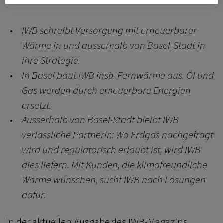
IWB schreibt Versorgung mit erneuerbarer
Wärme in und ausserhalb von Basel-Stadt in
ihre Strategie.
In Basel baut IWB insb. Fernwärme aus. Öl und
Gas werden durch erneuerbare Energien
ersetzt.
Ausserhalb von Basel-Stadt bleibt IWB
verlässliche Partnerin:
Wo Erdgas nachgefragt
wird und regulatorisch erlaubt ist, wird IWB
dies liefern.
Mit Kunden, die klimafreundliche
Wärme wünschen, sucht IWB nach Lösungen
dafür.
In der aktuellen Ausgabe des IWB-Magazins