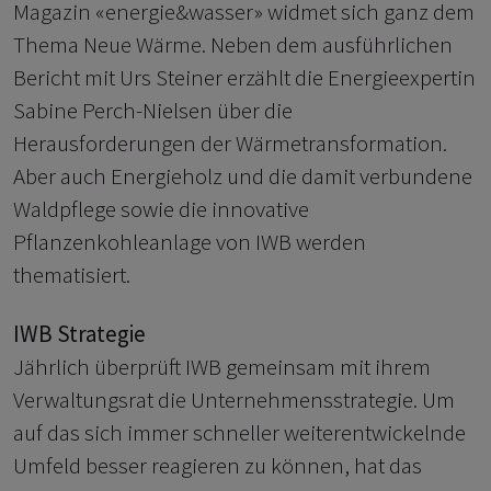
Magazin «energie&wasser» widmet sich ganz dem
Thema Neue Wärme. Neben dem ausführlichen
Bericht mit Urs Steiner erzählt die Energieexpertin
Sabine Perch-Nielsen über die
Herausforderungen der Wärmetransformation.
Aber auch Energieholz und die damit verbundene
Waldpflege sowie die innovative
Pflanzenkohleanlage von IWB werden
thematisiert.
IWB Strategie
Jährlich überprüft IWB gemeinsam mit ihrem
Verwaltungsrat die Unternehmensstrategie. Um
auf das sich immer schneller weiterentwickelnde
Umfeld besser reagieren zu können, hat das