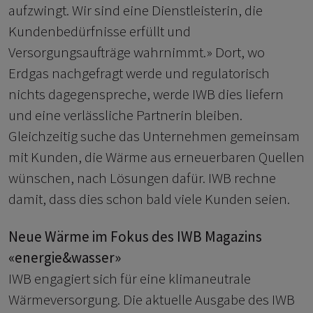
aufzwingt. Wir sind eine Dienstleisterin, die
Kundenbedürfnisse erfüllt und
Versorgungsaufträge wahrnimmt.» Dort, wo
Erdgas nachgefragt werde und regulatorisch
nichts dagegenspreche, werde IWB dies liefern
und eine verlässliche Partnerin bleiben.
Gleichzeitig suche das Unternehmen gemeinsam
mit Kunden, die Wärme aus erneuerbaren Quellen
wünschen, nach Lösungen dafür. IWB rechne
damit, dass dies schon bald viele Kunden seien.
Neue Wärme im Fokus des IWB Magazins
«energie&wasser»
IWB engagiert sich für eine klimaneutrale
Wärmeversorgung. Die aktuelle Ausgabe des IWB