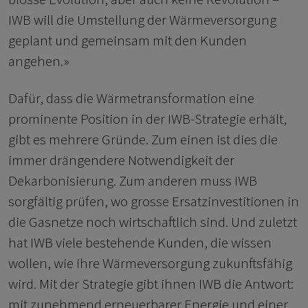
IWB will die Umstellung der Wärmeversorgung
geplant und gemeinsam mit den Kunden
angehen.»
Dafür, dass die Wärmetransformation eine
prominente Position in der IWB-Strategie erhält,
gibt es mehrere Gründe. Zum einen ist dies die
immer drängendere Notwendigkeit der
Dekarbonisierung. Zum anderen muss IWB
sorgfältig prüfen, wo grosse Ersatzinvestitionen in
die Gasnetze noch wirtschaftlich sind. Und zuletzt
hat IWB viele bestehende Kunden, die wissen
wollen, wie ihre Wärmeversorgung zukunftsfähig
wird. Mit der Strategie gibt ihnen IWB die Antwort:
mit zunehmend erneuerbarer Energie und einer