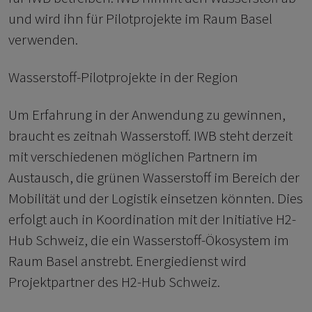
und wird ihn für Pilotprojekte im Raum Basel
verwenden.
Wasserstoff-Pilotprojekte in der Region
Um Erfahrung in der Anwendung zu gewinnen,
braucht es zeitnah Wasserstoff. IWB steht derzeit
mit verschiedenen möglichen Partnern im
Austausch, die grünen Wasserstoff im Bereich der
Mobilität und der Logistik einsetzen könnten. Dies
erfolgt auch in Koordination mit der Initiative H2-
Hub Schweiz, die ein Wasserstoff-Ökosystem im
Raum Basel anstrebt. Energiedienst wird
Projektpartner des H2-Hub Schweiz.