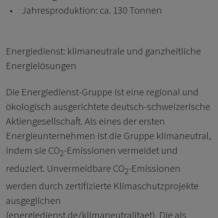
Jahresproduktion: ca. 130 Tonnen
Energiedienst: klimaneutrale und ganzheitliche
Energielösungen
Die Energiedienst-Gruppe ist eine regional und
ökologisch ausgerichtete deutsch-schweizerische
Aktiengesellschaft. Als eines der ersten
Energieunternehmen ist die Gruppe klimaneutral,
indem sie CO
-Emissionen vermeidet und
2
reduziert. Unvermeidbare CO
-Emissionen
2
werden durch zertifizierte Klimaschutzprojekte
ausgeglichen
(energiedienst.de/klimaneutralitaet). Die als