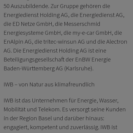
50 Auszubildende. Zur Gruppe gehören die
Energiedienst Holding AG, die Energiedienst AG,
die ED Netze GmbH, die Messerschmid
Energiesysteme GmbH, die my-e-car GmbH, die
EnAlpin AG, die tritec-winsun AG und die Alectron
AG. Die Energiedienst Holding AG ist eine
Beteiligungsgesellschaft der EnBW Energie
Baden-Württemberg AG (Karlsruhe).
IWB – von Natur aus klimafreundlich
IWB ist das Unternehmen für Energie, Wasser,
Mobilität und Telekom. Es versorgt seine Kunden
in der Region Basel und darüber hinaus:
engagiert, kompetent und zuverlässig. IWB ist