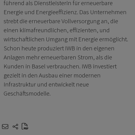
führend als Dienstleisterin für erneuerbare
Energie und Energieeffizienz. Das Unternehmen
strebt die erneuerbare Vollversorgung an, die
einen klimafreundlichen, effizienten, und
wirtschaftlichen Umgang mit Energie ermöglicht.
Schon heute produziert IWB in den eigenen
Anlagen mehr erneuerbaren Strom, als die
Kunden in Basel verbrauchen. IWB investiert
gezielt in den Ausbau einer modernen
Infrastruktur und entwickelt neue
Geschäftsmodelle.
e-mail
share-icons