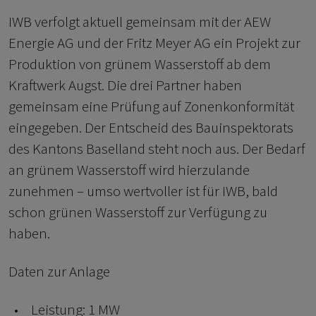
IWB verfolgt aktuell gemeinsam mit der AEW
Energie AG und der Fritz Meyer AG ein Projekt zur
Produktion von grünem Wasserstoff ab dem
Kraftwerk Augst. Die drei Partner haben
gemeinsam eine Prüfung auf Zonenkonformität
eingegeben. Der Entscheid des Bauinspektorats
des Kantons Baselland steht noch aus. Der Bedarf
an grünem Wasserstoff wird hierzulande
zunehmen – umso wertvoller ist für IWB, bald
schon grünen Wasserstoff zur Verfügung zu
haben.
Daten zur Anlage
Leistung: 1 MW