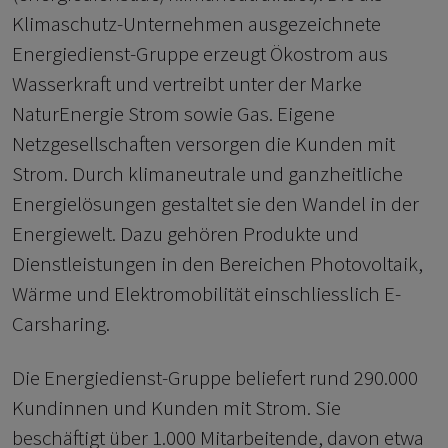
Klimaschutz-Unternehmen ausgezeichnete
Energiedienst-Gruppe erzeugt Ökostrom aus
Wasserkraft und vertreibt unter der Marke
NaturEnergie Strom sowie Gas. Eigene
Netzgesellschaften versorgen die Kunden mit
Strom. Durch klimaneutrale und ganzheitliche
Energielösungen gestaltet sie den Wandel in der
Energiewelt. Dazu gehören Produkte und
Dienstleistungen in den Bereichen Photovoltaik,
Wärme und Elektromobilität einschliesslich E-
Carsharing.
Die Energiedienst-Gruppe beliefert rund 290.000
Kundinnen und Kunden mit Strom. Sie
beschäftigt über 1.000 Mitarbeitende, davon etwa