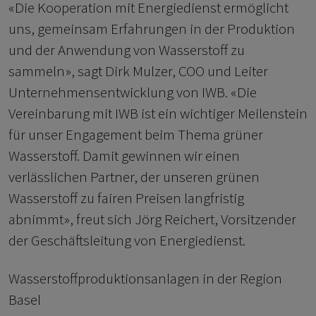
«Die Kooperation mit Energiedienst ermöglicht
uns, gemeinsam Erfahrungen in der Produktion
und der Anwendung von Wasserstoff zu
sammeln», sagt Dirk Mulzer, COO und Leiter
Unternehmensentwicklung von IWB. «Die
Vereinbarung mit IWB ist ein wichtiger Meilenstein
für unser Engagement beim Thema grüner
Wasserstoff. Damit gewinnen wir einen
verlässlichen Partner, der unseren grünen
Wasserstoff zu fairen Preisen langfristig
abnimmt», freut sich Jörg Reichert, Vorsitzender
der Geschäftsleitung von Energiedienst.
Wasserstoffproduktionsanlagen in der Region
Basel