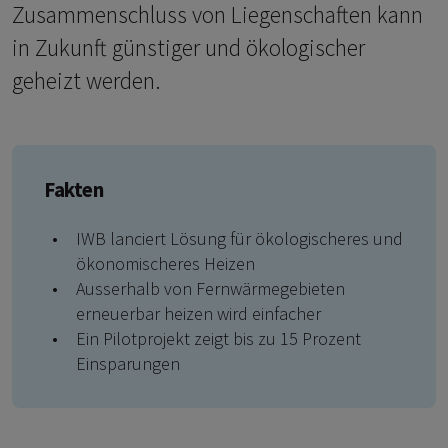
Zusammenschluss von Liegenschaften kann
in Zukunft günstiger und ökologischer
geheizt werden.
Fakten
IWB lanciert Lösung für ökologischeres und
ökonomischeres Heizen
Ausserhalb von Fernwärmegebieten
erneuerbar heizen wird einfacher
Ein Pilotprojekt zeigt bis zu 15 Prozent
Einsparungen