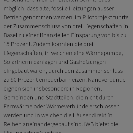
möglich, dass alte, fossile Heizungen ausser
Betrieb genommen werden. Im Pilotprojekt führte
der Zusammenschluss von drei Liegenschaften in
Basel zu einer finanziellen Einsparung von bis zu
15 Prozent. Zudem konnten die drei
Liegenschaften, in welchen eine Wärmepumpe,
Solarthermieanlagen und Gasheizungen
eingebaut waren, durch den Zusammenschluss
zu 90 Prozent erneuerbar heizen. Nanoverbünde
eignen sich insbesondere in Regionen,
Gemeinden und Stadtteilen, die nicht durch
Fernwärme oder Wärmeverbünde erschlossen
werden und in welchen die Häuser direkt in
Reihen aneinandergebaut sind. IWB bietet die
Lösung schweizweit an.