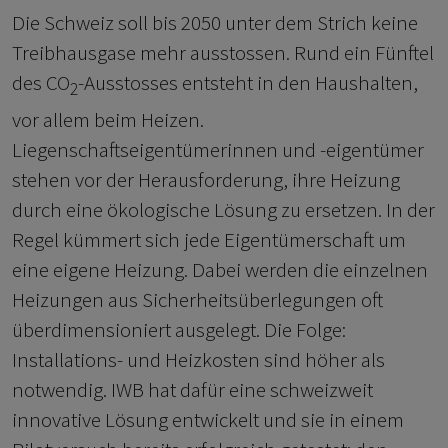
Die Schweiz soll bis 2050 unter dem Strich keine
Treibhausgase mehr ausstossen. Rund ein Fünftel
des CO
-Ausstosses entsteht in den Haushalten,
2
vor allem beim Heizen.
Liegenschaftseigentümerinnen und -eigentümer
stehen vor der Herausforderung, ihre Heizung
durch eine ökologische Lösung zu ersetzen. In der
Regel kümmert sich jede Eigentümerschaft um
eine eigene Heizung. Dabei werden die einzelnen
Heizungen aus Sicherheitsüberlegungen oft
überdimensioniert ausgelegt. Die Folge:
Installations- und Heizkosten sind höher als
notwendig. IWB hat dafür eine schweizweit
innovative Lösung entwickelt und sie in einem