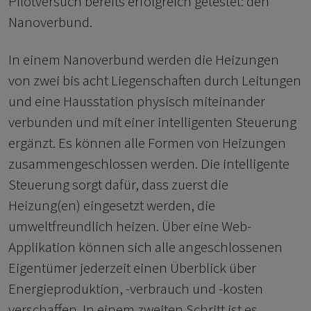
Pilotversuch bereits erfolgreich getestet: den
Nanoverbund.
In einem Nanoverbund werden die Heizungen
von zwei bis acht Liegenschaften durch Leitungen
und eine Hausstation physisch miteinander
verbunden und mit einer intelligenten Steuerung
ergänzt. Es können alle Formen von Heizungen
zusammengeschlossen werden. Die intelligente
Steuerung sorgt dafür, dass zuerst die
Heizung(en) eingesetzt werden, die
umweltfreundlich heizen. Über eine Web-
Applikation können sich alle angeschlossenen
Eigentümer jederzeit einen Überblick über
Energieproduktion, -verbrauch und -kosten
verschaffen. In einem zweiten Schritt ist es