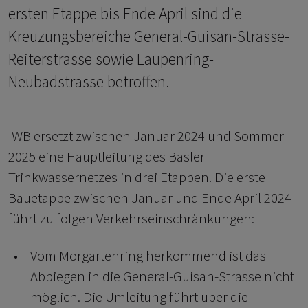
ersten Etappe bis Ende April sind die
Kreuzungsbereiche General-Guisan-Strasse-
Reiterstrasse sowie Laupenring-
Neubadstrasse betroffen.
IWB ersetzt zwischen Januar 2024 und Sommer
2025 eine Hauptleitung des Basler
Trinkwassernetzes in drei Etappen. Die erste
Bauetappe zwischen Januar und Ende April 2024
führt zu folgen Verkehrseinschränkungen:
Vom Morgartenring herkommend ist das
Abbiegen in die General-Guisan-Strasse nicht
möglich. Die Umleitung führt über die