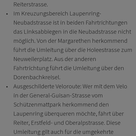
Reiterstrasse.
Im Kreuzungsbereich Laupenring-
Neubadstrasse ist in beiden Fahrtrichtungen
das Linksabbiegen in die Neubadstrasse nicht
möglich. Von der Margarethen herkommend
führt die Umleitung über die Holeestrasse zum
Neuweilerplatz. Aus der anderen
Fahrtrichtung führt die Umleitung über den
Dorenbachkreisel.
Ausgeschilderte Veloroute: Wer mit dem Velo
in der General-Guisan-Strasse vom
Schützenmattpark herkommend den
Laupenring überqueren möchte, fährt über
Reiter, Erstfeld- und Oberalpstrasse. Diese
Umleitung gilt auch für die umgekehrte