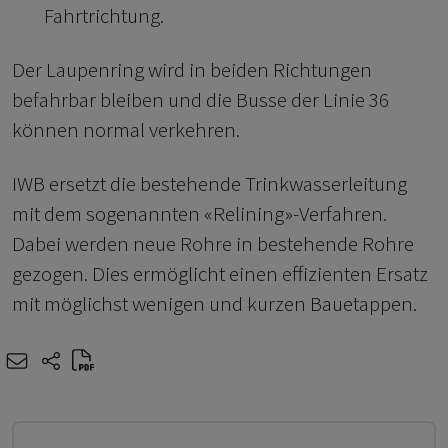
Fahrtrichtung.
Der Laupenring wird in beiden Richtungen
befahrbar bleiben und die Busse der Linie 36
können normal verkehren.
IWB ersetzt die bestehende Trinkwasserleitung
mit dem sogenannten «Relining»-Verfahren.
Dabei werden neue Rohre in bestehende Rohre
gezogen. Dies ermöglicht einen effizienten Ersatz
mit möglichst wenigen und kurzen Bauetappen.
e-mail
share-icons