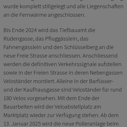
wurde komplett stillgelegt und alle Liegenschaften
an die Fernwärme angeschlossen.
Bis Ende 2024 wird das Tiefbauamt die
Rüdengasse, das Pfluggässlein, das
Fahnengässlein und den Schlüsselberg an die
neue Freie Strasse anschliessen. Anschliessend
werden die definitiven Verkehrssignale aufstellen
sowie in der Freien Strasse in deren Nebengassen
Veloständer montiert. Alleine in der Barfüsser-
und der Kaufhausgasse sind Veloständer für rund
180 Velos vorgesehen. Mit dem Ende der
Bauarbeiten wird der Veloabstellplatz am
Marktplatz wieder zur Verfügung stehen. Ab dem
13. Januar 2025 wird die neue Polleranlage beim