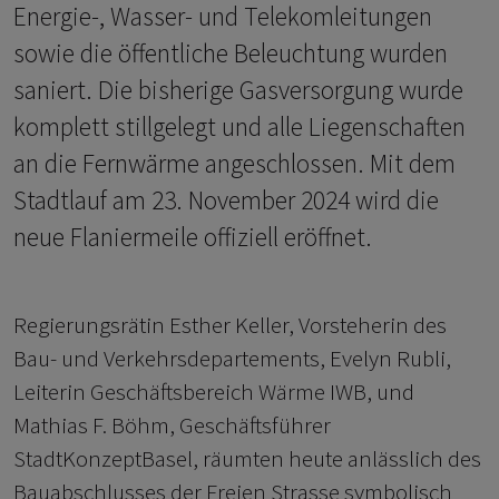
Energie-, Wasser- und Telekomleitungen
sowie die öffentliche Beleuchtung wurden
saniert. Die bisherige Gasversorgung wurde
komplett stillgelegt und alle Liegenschaften
an die Fernwärme angeschlossen. Mit dem
Stadtlauf am 23. November 2024 wird die
neue Flaniermeile offiziell eröffnet.
Regierungsrätin Esther Keller, Vorsteherin des
Bau- und Verkehrsdepartements, Evelyn Rubli,
Leiterin Geschäftsbereich Wärme IWB, und
Mathias F. Böhm, Geschäftsführer
StadtKonzeptBasel, räumten heute anlässlich des
Bauabschlusses der Freien Strasse symbolisch