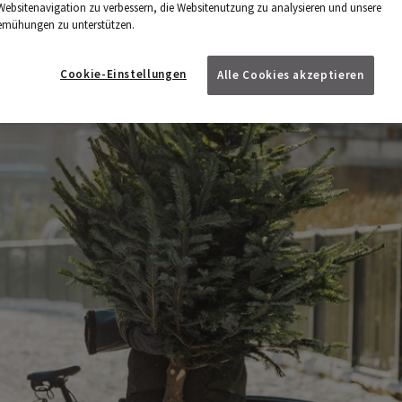
Websitenavigation zu verbessern, die Websitenutzung zu analysieren und unsere
emühungen zu unterstützen.
Cookie-Einstellungen
Alle Cookies akzeptieren