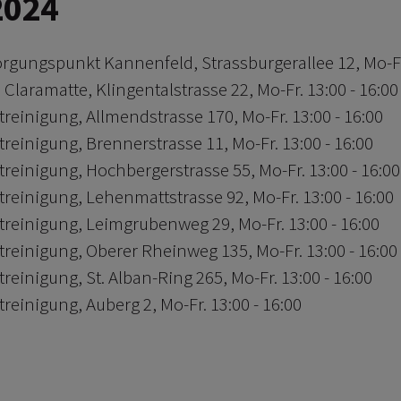
2024
rgungspunkt Kannenfeld, Strassburgerallee 12, Mo-Fr.
Claramatte, Klingentalstrasse 22, Mo-Fr. 13:00 - 16:00
reinigung, Allmendstrasse 170, Mo-Fr. 13:00 - 16:00
reinigung, Brennerstrasse 11, Mo-Fr. 13:00 - 16:00
reinigung, Hochbergerstrasse 55, Mo-Fr. 13:00 - 16:00
reinigung, Lehenmattstrasse 92, Mo-Fr. 13:00 - 16:00
reinigung, Leimgrubenweg 29, Mo-Fr. 13:00 - 16:00
reinigung, Oberer Rheinweg 135, Mo-Fr. 13:00 - 16:00
reinigung, St. Alban-Ring 265, Mo-Fr. 13:00 - 16:00
reinigung, Auberg 2, Mo-Fr. 13:00 - 16:00