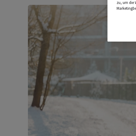
zu, um die 
Marketingb