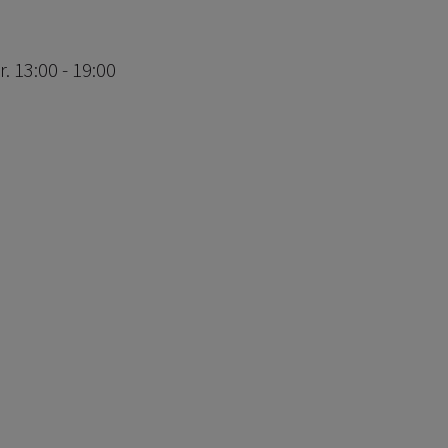
 13:00 - 19:00