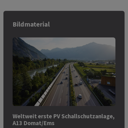
Bildmaterial
Weltweit erste PV Schallschutzanlage,
A13 Domat/Ems