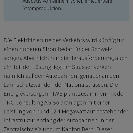
Ausbaus von einheimischer, erneuerbarer
Stromproduktion.
Die Elektrifizierung des Verkehrs wird künftig für
einen höheren Strombedarf in der Schweiz
sorgen. Aber nicht nur die Herausforderung, auch
ein Teil der Lösung liegt im Strassenverkehr -
nämlich auf den Autobahnen, genauer an den
Lärmschutzwänden der Nationalstrassen. Die
Energieversorgerin IWB plant zusammen mit der
TNC Consulting AG Solaranlagen mit einer
Leistung von rund 12.4 Megawatt auf bestehender
Infrastruktur entlang der Autobahnen in der
Zentralschweiz und im Kanton Bern. Dieser