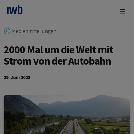
zum Main Content
Medienmitteilungen
2000 Mal um die Welt mit
Strom von der Autobahn
29. Juni 2023