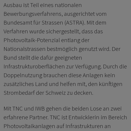
Ausbau ist Teil eines nationalen
Bewerbungsverfahrens, ausgerichtet vom
Bundesamt für Strassen (ASTRA). Mit dem
Verfahren wurde sichergestellt, dass das
Photovoltaik-Potenzial entlang der
Nationalstrassen bestmöglich genutzt wird. Der
Bund stellt die dafür geeigneten
Infrastrukturoberflächen zur Verfügung. Durch die
Doppelnutzung brauchen diese Anlagen kein
zusätzliches Land und helfen mit, den künftigen
Strombedarf der Schweiz zu decken.
Mit TNC und IWB gehen die beiden Lose an zwei
erfahrene Partner. TNC ist Entwicklerin im Bereich
Photovoltaikanlagen auf Infrastrukturen an