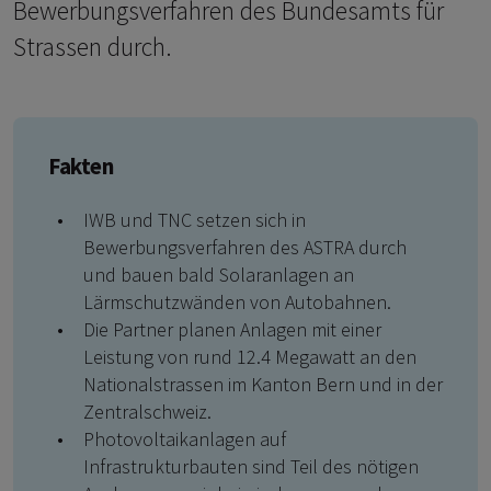
Bewerbungsverfahren des Bundesamts für
Strassen durch.
Fakten
IWB und TNC setzen sich in
Bewerbungsverfahren des ASTRA durch
und bauen bald Solaranlagen an
Lärmschutzwänden von Autobahnen.
Die Partner planen Anlagen mit einer
Leistung von rund 12.4 Megawatt an den
Nationalstrassen im Kanton Bern und in der
Zentralschweiz.
Photovoltaikanlagen auf
Infrastrukturbauten sind Teil des nötigen