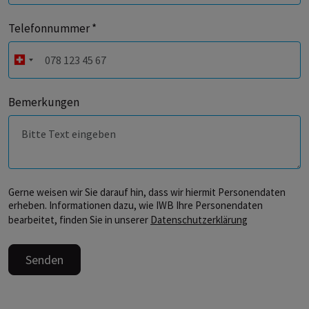
Telefonnummer *
Bemerkungen
Gerne weisen wir Sie darauf hin, dass wir hiermit Personendaten
erheben. Informationen dazu, wie IWB Ihre Personendaten
bearbeitet, finden Sie in unserer
Datenschutzerklärung
Senden