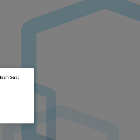
Ihrem Gerät