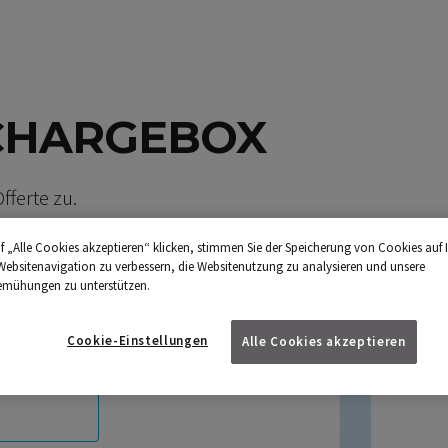
CHARGEBOX
fferte zu.
f „Alle Cookies akzeptieren“ klicken, stimmen Sie der Speicherung von Cookies auf 
Websitenavigation zu verbessern, die Websitenutzung zu analysieren und unsere
emühungen zu unterstützen.
Cookie-Einstellungen
Alle Cookies akzeptieren