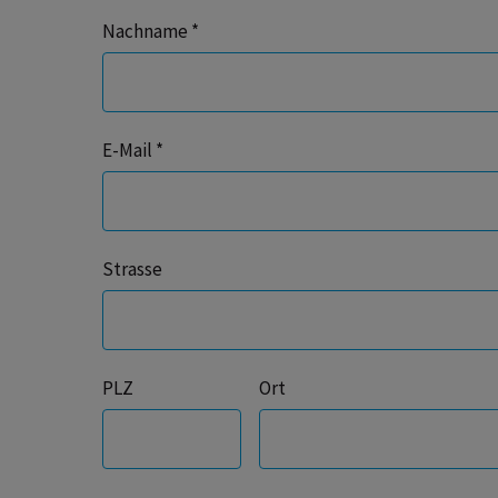
Nachname *
E-Mail *
Strasse
PLZ
Ort