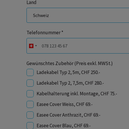
Land
Telefonnummer *
Gewünschtes Zubehör (Preis exkl. MWSt.)
Ladekabel Typ 2, 5m, CHF 250.-
Ladekabel Typ 2, 7,5m, CHF 280.-
Kabelhalterung inkl. Montage, CHF 75.-
Easee Cover Weiss, CHF 69.-
Easee Cover Anthrazit, CHF 69.-
Easee Cover Blau, CHF 69.-