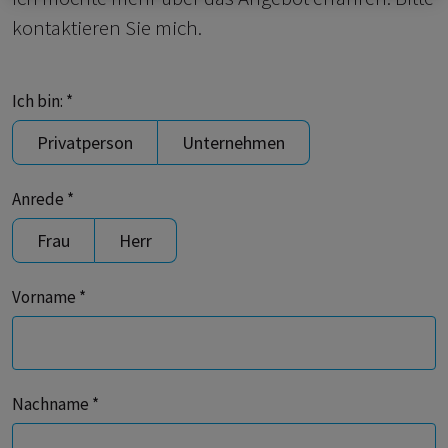
kontaktieren Sie mich.
Ich bin: *
Privatperson
Unternehmen
Anrede *
Frau
Herr
Vorname *
Nachname *