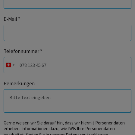
E-Mail *
Telefonnummer *
Bemerkungen
Gerne weisen wir Sie darauf hin, dass wir hiermit Personendaten
erheben. Informationen dazu, wie IWB Ihre Personendaten
bearbeitet, finden Sie in unserer
Datenschutzerklärung