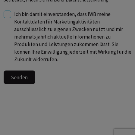
Ich bin damit einverstanden, dass IWB meine
Kontaktdaten für Marketingaktivitäten
ausschliesslich zu eigenen Zwecken nutzt und mir
mehrmals jährlich aktuelle Informationen zu
Produkten und Leistungen zukommen lässt. Sie
können Ihre Einwilligung jederzeit mit Wirkung für die
Zukunft widerrufen.
Senden