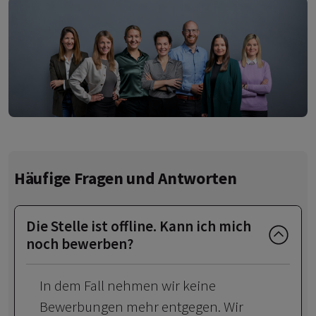
Häufige Fragen und Antworten
Die Stelle ist offline. Kann ich mich
noch bewerben?
In dem Fall nehmen wir keine
Bewerbungen mehr entgegen. Wir