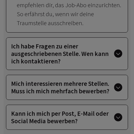
empfehlen dir, das Job-Abo einzurichten.
So erfährst du, wenn wir deine
Traumstelle ausschreiben.
Ich habe Fragen zu einer
ausgeschriebenen Stelle. Wen kann
ich kontaktieren?
Mich interessieren mehrere Stellen.
Muss ich mich mehrfach bewerben?
Kann ich mich per Post, E-Mail oder
Social Media bewerben?