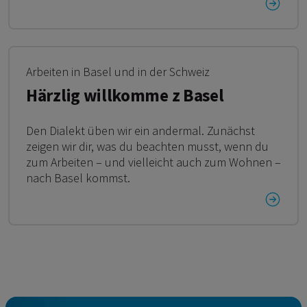
Arbeiten in Basel und in der Schweiz
Härzlig willkomme z Basel
Den Dialekt üben wir ein andermal. Zunächst
zeigen wir dir, was du beachten musst, wenn du
zum Arbeiten – und vielleicht auch zum Wohnen –
nach Basel kommst.