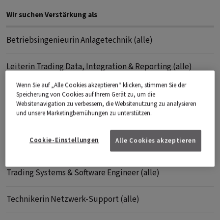
Wenn Sie auf „Alle Cookies akzeptieren“ klicken, stimmen Sie der
Speicherung von Cookies auf Ihrem Gerät zu, um die
Websitenavigation zu verbessern, die Websitenutzung zu analysieren
und unsere Marketingbemühungen zu unterstützen.
Cookie-Einstellungen
Alle Cookies akzeptieren