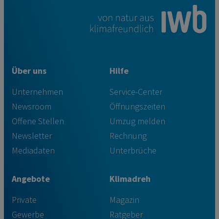
Über uns
Hilfe
Unternehmen
Service-Center
Newsroom
Öffnungszeiten
Offene Stellen
Umzug melden
Newsletter
Rechnung
Mediadaten
Unterbrüche
Angebote
Klimadreh
Private
Magazin
Gewerbe
Ratgeber