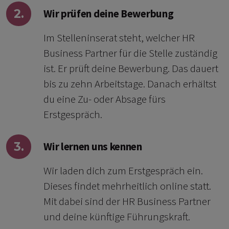
2.
Wir prüfen deine Bewerbung
Im Stelleninserat steht, welcher HR
Business Partner für die Stelle zuständig
ist. Er prüft deine Bewerbung. Das dauert
bis zu zehn Arbeitstage. Danach erhältst
du eine Zu- oder Absage fürs
Erstgespräch.
3.
Wir lernen uns kennen
Wir laden dich zum Erstgespräch ein.
Dieses findet mehrheitlich online statt.
Mit dabei sind der HR Business Partner
und deine künftige Führungskraft.