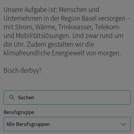
Unsere Aufgabe ist: Menschen und
Unternehmen in der Region Basel versorgen –
mit Strom, Wärme, Trinkwasser, Telekom-
und Mobilitätslösungen. Und zwar rund um
die Uhr. Zudem gestalten wir die
klimafreundliche Energiewelt von morgen.
Bisch derbyy?