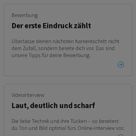
Bewerbung
Der erste Eindruck zählt
Überlasse deinen nächsten Karriereschritt nicht
dem Zufall, sondern bereite dich vor. Das sind
unsere Tipps für deine Bewerbung.
Videointerview
Laut, deutlich und scharf
Die liebe Technik und ihre Tücken – so bereitest
du Ton und Bild optimal fürs Online-Interview vor.