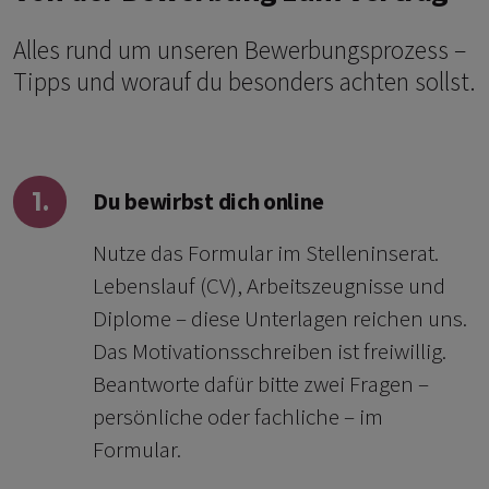
Alles rund um unseren Bewerbungsprozess –
Tipps und worauf du besonders achten sollst.
1.
Du bewirbst dich online
Nutze das Formular im Stelleninserat.
Lebenslauf (CV), Arbeitszeugnisse und
Diplome – diese Unterlagen reichen uns.
Das Motivationsschreiben ist freiwillig.
Beantworte dafür bitte zwei Fragen –
persönliche oder fachliche – im
Formular.