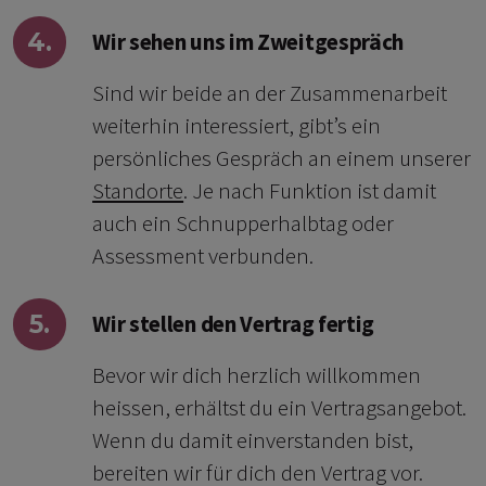
4.
Wir sehen uns im Zweitgespräch
Sind wir beide an der Zusammenarbeit
weiterhin interessiert, gibt’s ein
persönliches Gespräch an einem unserer
Standorte
. Je nach Funktion ist damit
auch ein Schnupperhalbtag oder
Assessment verbunden.
5.
Wir stellen den Vertrag fertig
Bevor wir dich herzlich willkommen
heissen, erhältst du ein Vertragsangebot.
Wenn du damit einverstanden bist,
bereiten wir für dich den Vertrag vor.