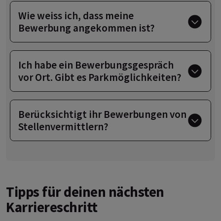
Wie weiss ich, dass meine
Bewerbung angekommen ist?
Ich habe ein Bewerbungsgespräch
vor Ort. Gibt es Parkmöglichkeiten?
Berücksichtigt ihr Bewerbungen von
Stellenvermittlern?
Tipps für deinen nächsten
Karriereschritt